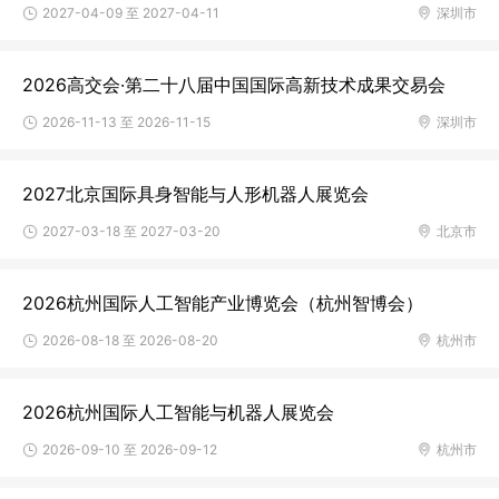
2027-04-09 至 2027-04-11
深圳市
2026高交会·第二十八届中国国际高新技术成果交易会
2026-11-13 至 2026-11-15
深圳市
2027北京国际具身智能与人形机器人展览会
2027-03-18 至 2027-03-20
北京市
2026杭州国际人工智能产业博览会（杭州智博会）
2026-08-18 至 2026-08-20
杭州市
2026杭州国际人工智能与机器人展览会
2026-09-10 至 2026-09-12
杭州市