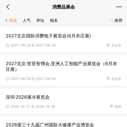
消费品展会
综合
人气
评论
报名
推荐
2027北京国际消费电子展览会(6月亦庄展)
2027-06-26 至 2027-06-28
北京市
2027北京·世亚智博会,亚洲人工智能产业展览会（6月亦
庄展）
2027-06-26 至 2027-06-28
北京市
深圳·2026液冷展览会
2026-10-27 至 2026-10-29
深圳
2026第三十九届广州国际大健康产业博览会