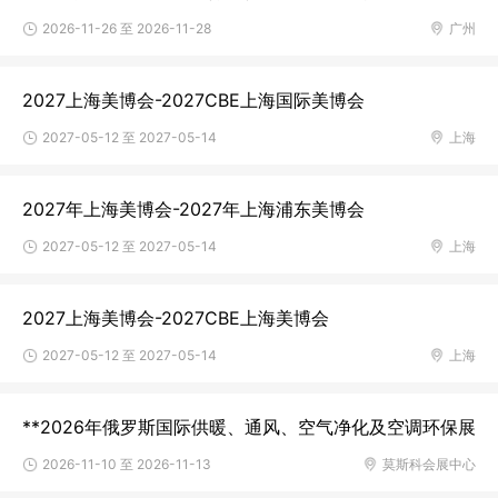
2026-11-26 至 2026-11-28
广州
2027上海美博会-2027CBE上海国际美博会
2027-05-12 至 2027-05-14
上海
2027年上海美博会-2027年上海浦东美博会
2027-05-12 至 2027-05-14
上海
2027上海美博会-2027CBE上海美博会
2027-05-12 至 2027-05-14
上海
**2026年俄罗斯国际供暖、通风、空气净化及空调环保展
2026-11-10 至 2026-11-13
莫斯科会展中心