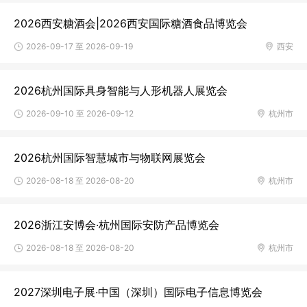
2026西安糖酒会|2026西安国际糖酒食品博览会
2026-09-17 至 2026-09-19
西安
2026杭州国际具身智能与人形机器人展览会
2026-09-10 至 2026-09-12
杭州市
2026杭州国际智慧城市与物联网展览会
2026-08-18 至 2026-08-20
杭州市
2026浙江安博会·杭州国际安防产品博览会
2026-08-18 至 2026-08-20
杭州市
2027深圳电子展·中国（深圳）国际电子信息博览会