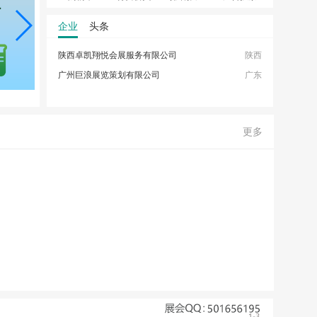
企业
头条
陕西卓凯翔悦会展服务有限公司
陕西
积分换礼
网站地图
手机浏览
广州巨浪展览策划有限公司
广东
更多