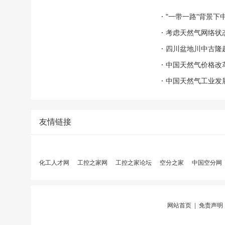
"一带一路"背景
考虑天然气网络状
四川盆地川中古隆
中国天然气价格改
中国天然气工业发
友情链接
化工人才网
工控之家网
工控之家论坛
空分之家
中国空分网
网站首页
|
免责声明