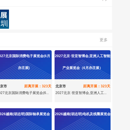
更多
2027北京国际消费电子展览会(6月
2027北京·世亚智博会,亚洲人工智能
亦庄展)
产业展览会（6月亦庄展）
京市
距离开展：323天
北京市
距离开展：323天
027北京国际消费电子展览会(6...
2027北京·世亚智博会,亚洲人工...
2026越南(胡志明)国际轴承展览会
2026越南(胡志明)电机及线圈展览会