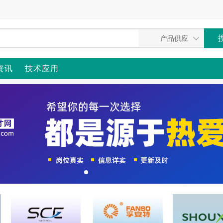
资讯
技术应用