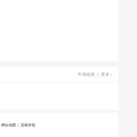
申请链接
|
更多
>
|
网站地图
|
违规举报