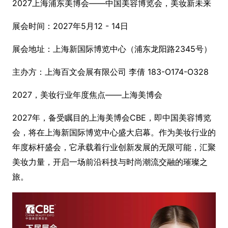
2027上海浦东美博会——中国美容博览会，美妆新未来
展会时间：2027年5月12 - 14日
展会地址：上海新国际博览中心（浦东龙阳路2345号）
主办方：上海百文会展有限公司 李倩 183-O174-O328
2027，美妆行业年度焦点——上海美博会
2027年，备受瞩目的上海美博会CBE，即中国美容博览
会，将在上海新国际博览中心盛大启幕。作为美妆行业的
年度标杆盛会，它承载着行业创新发展的无限可能，汇聚
美妆力量，开启一场前沿科技与时尚潮流交融的璀璨之
旅。