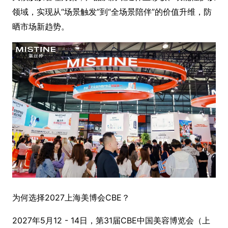
领域，实现从“场景触发”到“全场景陪伴”的价值升维，防
晒市场新趋势。
为何选择2027上海美博会CBE？
2027年5月12 - 14日，第31届CBE中国美容博览会（上