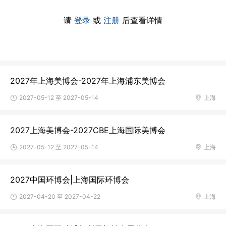
请
登录
或
注册
后查看详情
2027年上海美博会-2027年上海浦东美博会
2027-05-12 至 2027-05-14
上海
2027上海美博会-2027CBE上海国际美博会
2027-05-12 至 2027-05-14
上海
2027中国环博会|上海国际环博会
2027-04-20 至 2027-04-22
上海