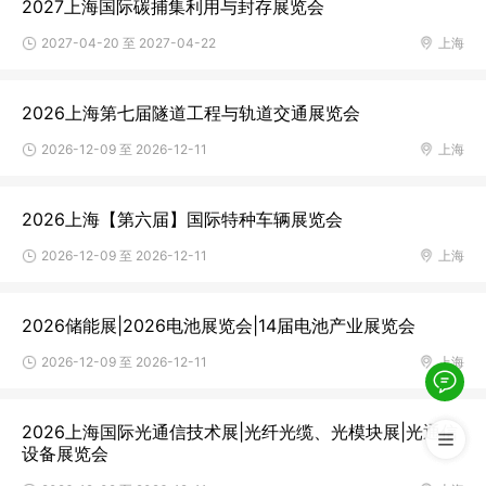
2027上海国际碳捕集利用与封存展览会
2027-04-20 至 2027-04-22
上海
2026上海第七届隧道工程与轨道交通展览会
2026-12-09 至 2026-12-11
上海
2026上海【第六届】国际特种车辆展览会
2026-12-09 至 2026-12-11
上海
2026储能展|2026电池展览会|14届电池产业展览会
2026-12-09 至 2026-12-11
上海
2026上海国际光通信技术展|光纤光缆、光模块展|光通信
设备展览会