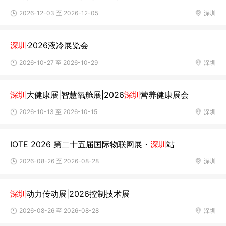
2026-12-03 至 2026-12-05
深圳
深圳
·2026液冷展览会
2026-10-27 至 2026-10-29
深圳
深圳
大健康展|智慧氧舱展|2026
深圳
营养健康展会
2026-10-13 至 2026-10-15
深圳
IOTE 2026 第二十五届国际物联网展・
深圳
站
2026-08-26 至 2026-08-28
深圳
深圳
动力传动展|2026控制技术展
2026-08-26 至 2026-08-28
深圳