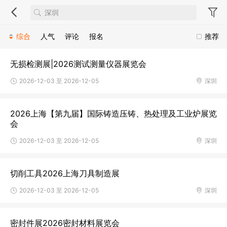
综合
人气
评论
报名
推荐
无损检测展|2026测试测量仪器展览会
2026-12-03 至 2026-12-05
深圳
2026上海【第九届】国际铸造压铸、热处理及工业炉展览
会
2026-12-03 至 2026-12-05
深圳
切削工具2026上海刀具制造展
2026-12-03 至 2026-12-05
深圳
密封件展2026密封材料展览会