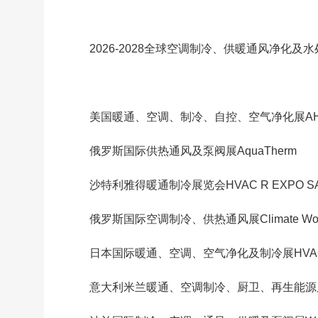
2026-2028全球空调制冷、供暖通风净化及
美国暖通、空调、制冷、自控、空气净化展A
俄罗斯国际供热通风及泵阀展AquaTherm
沙特利雅得暖通制冷展览会HVAC R EXPO SA
俄罗斯国际空调制冷、供热通风展Climate Wor
日本国际暖通、空调、空气净化及制冷展HVAC&
意大利米兰暖通、空调制冷、厨卫、再生能源