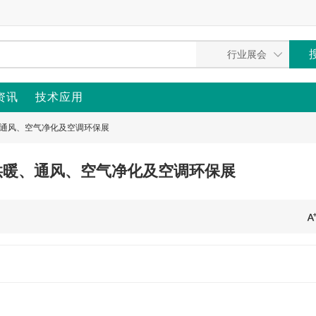
资讯
技术应用
暖、通风、空气净化及空调环保展
国际供暖、通风、空气净化及空调环保展