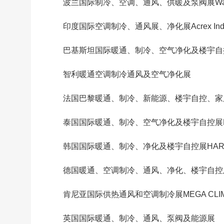
波兰国际制冷、空调、通风、供暖及泵阀展Wars
印度国际空调制冷、通风展、净化展Acrex Ind
巴基斯坦国际暖通、制冷、空气净化及楼宇自
智利暖通空调制冷通风及空气净化展
法国巴黎暖通、制冷、新能源、楼宇自控、家
泰国国际暖通、制冷、空气净化及楼宇自控展Ban
韩国国际暖通、制冷、净化及楼宇自控展HAR
德国暖通、空调制冷、通风、净化、楼宇自控及热
肯尼亚国际供热通风和空调制冷展MEGA CLI
英国国际暖通、制冷、通风、泵阀及能源展