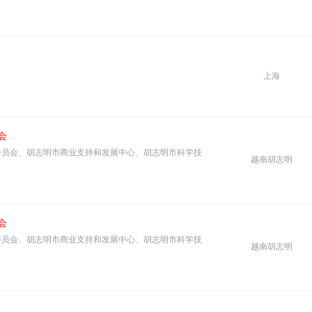
上海
会
委员会、胡志明市商业支持和发展中心、胡志明市科学技
越南胡志明
会
委员会、胡志明市商业支持和发展中心、胡志明市科学技
越南胡志明