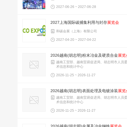
2027-06-26 ~ 2027-06-28
2027上海国际碳捕集利用与封存
展览会
和碳会展（上海）有限公司
2027-04-20 ~ 2027-04-22
2026越南(胡志明)粉末冶金及硬质合金
展览
越南工贸部、越南贸易促进局、胡志明市人员
术信息和统计中心
2026-11-25 ~ 2026-11-27
2026越南(胡志明)表面处理及电镀涂装
展览
越南工贸部、越南贸易促进局、胡志明市人员
术信息和统计中心
2026-11-25 ~ 2026-11-27
2026越南(胡志明)金属及冶金钢铁
展览会