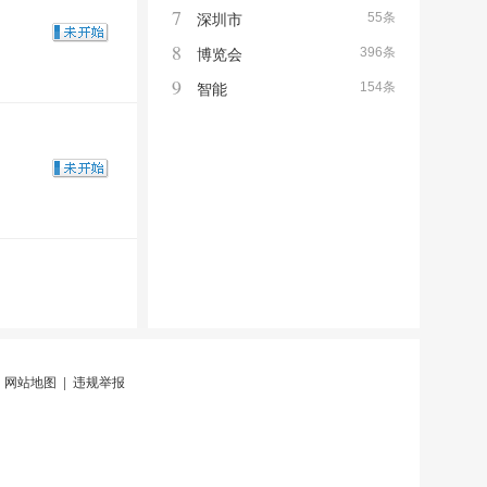
7
55条
深圳市
8
396条
博览会
9
154条
智能
|
网站地图
|
违规举报