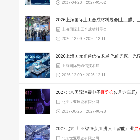
2027-04-23 ~ 2027-05-02
2026上海国际土工合成材料展会|土工膜、
上海国际土工合成材料展会
2026-12-09 ~ 2026-12-11
2026上海国际光通信技术展|光纤光缆、光
上海国际光通信技术展
2026-12-09 ~ 2026-12-11
2027北京国际消费电子
展览会
(6月亦庄展)
北京世亚展览有限公司
2027-06-26 ~ 2027-06-28
2027北京·世亚智博会,亚洲人工智能产业
展
北京世亚展览有限公司