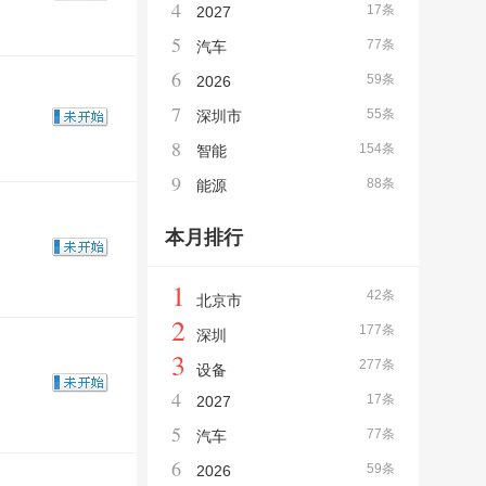
4
17条
2027
5
77条
汽车
6
59条
2026
7
55条
深圳市
8
154条
智能
9
88条
能源
本月排行
1
42条
北京市
2
177条
深圳
3
277条
设备
4
17条
2027
5
77条
汽车
6
59条
2026