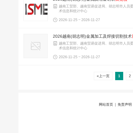
越南工贸部、越南贸易促进局、胡志明市人员
术信息和统计中心
2026-11-25 ~ 2026-11-27
2026越南(胡志明)金属加工及焊接切割技术
越南工贸部、越南贸易促进局、胡志明市人员
术信息和统计中心
2026-11-25 ~ 2026-11-27
«上一页
1
2
网站首页
|
免责声明