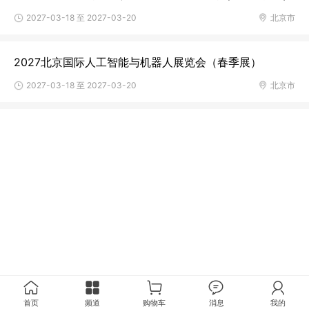
2027-03-18 至 2027-03-20
北京市
2027北京国际人工智能与机器人展览会（春季展）
2027-03-18 至 2027-03-20
北京市
首页
频道
购物车
消息
我的