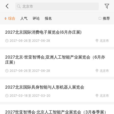
综合
人气
评论
报名
推荐
2027北京国际消费电子展览会(6月亦庄展)
2027-06-26 至 2027-06-28
北京市
2027北京·世亚智博会,亚洲人工智能产业展览会（6月亦
庄展）
2027-06-26 至 2027-06-28
北京市
2027北京国际具身智能与人形机器人展览会
2027-03-18 至 2027-03-20
北京市
2027世亚智博会·北京人工智能产业展览会（3月春季展）