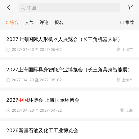
综合
人气
评论
报名
推荐
2027上海国际人形机器人展览会（长三角机器人展）
2027-04-23 至 2027-05-02
上海市
2027上海国际具身智能产业博览会（长三角具身智能展）
2027-04-23 至 2027-05-02
上海市
2027
中国
环博会|上海国际环博会
2027-04-20 至 2027-04-22
上海
2026新疆石油及化工工业博览会