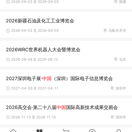
2026-09-03 至 2026-09-05
新疆
2026新疆石油及化工工业博览会
2026-09-03 至 2026-09-05
乌鲁木齐市
2026WRC世界机器人大会暨博览会
2026-08-08 至 2026-08-12
北京
2027深圳电子展·
中国
（深圳）国际电子信息博览会
2027-04-09 至 2027-04-11
深圳市
2026高交会·第二十八届
中国
国际高新技术成果交易会
2026-11-13 至 2026-11-15
深圳市