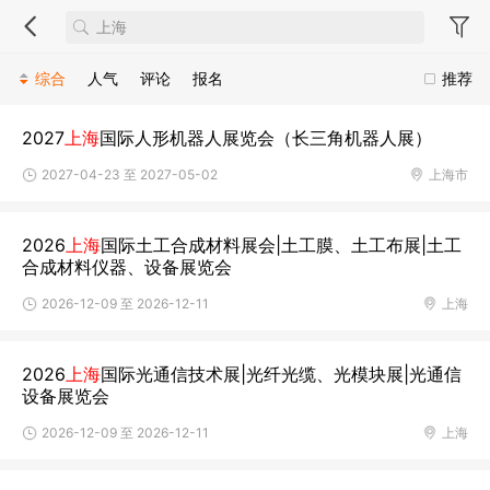
综合
人气
评论
报名
推荐
2027
上海
国际人形机器人展览会（长三角机器人展）
2027-04-23 至 2027-05-02
上海市
2026
上海
国际土工合成材料展会|土工膜、土工布展|土工
合成材料仪器、设备展览会
2026-12-09 至 2026-12-11
上海
2026
上海
国际光通信技术展|光纤光缆、光模块展|光通信
设备展览会
2026-12-09 至 2026-12-11
上海