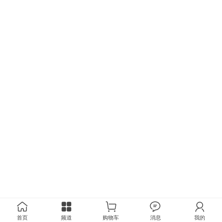
首页
频道
购物车
消息
我的