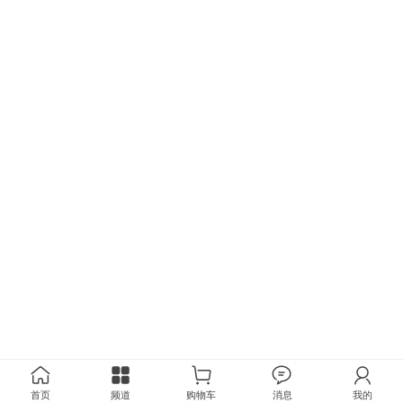
首页
频道
购物车
消息
我的