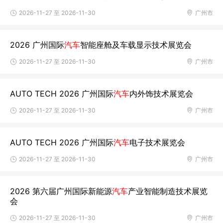
2026-11-27 至 2026-11-30
广州市
2026 广州国际
汽车
智能座舱及车载显示技术展览会
2026-11-27 至 2026-11-30
广州市
AUTO TECH 2026 广州国际
汽车
内外饰技术展览会
2026-11-27 至 2026-11-30
广州市
AUTO TECH 2026 广州国际
汽车
电子技术展览会
2026-11-27 至 2026-11-30
广州市
2026 第六届广州国际新能源
汽车
产业智能制造技术展览
会
2026-11-27 至 2026-11-30
广州市