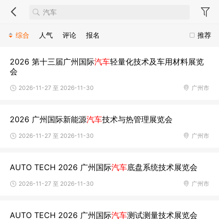
综合
人气
评论
报名
推荐
2026 第十三届广州国际
汽车
轻量化技术及车用材料展览
会
2026-11-27 至 2026-11-30
广州市
2026 广州国际新能源
汽车
技术与热管理展览会
2026-11-27 至 2026-11-30
广州市
AUTO TECH 2026 广州国际
汽车
底盘系统技术展览会
2026-11-27 至 2026-11-30
广州市
AUTO TECH 2026 广州国际
汽车
测试测量技术展览会