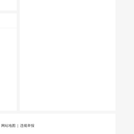
|
网站地图
|
违规举报