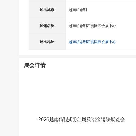
展出城市
越南胡志明
展馆名称
越南胡志明西贡国际会展中心
展出地址
越南胡志明西贡国际会展中心
展会详情
2026越南(胡志明)金属及冶金钢铁展览会