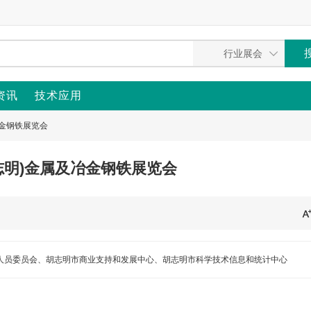
资讯
技术应用
冶金钢铁展览会
胡志明)金属及冶金钢铁展览会
人员委员会、胡志明市商业支持和发展中心、胡志明市科学技术信息和统计中心