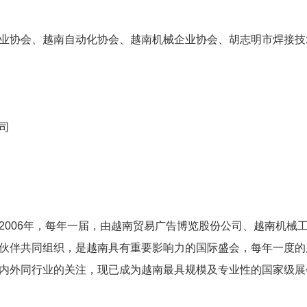
业协会、越南自动化协会、越南机械企业协会、胡志明市焊接技
司
2006年，每年一届，由越南贸易广告博览股份公司、越南机械
伙伴共同组织，是越南具有重要影响力的国际盛会，每年一度的
内外同行业的关注，现已成为越南最具规模及专业性的国家级展