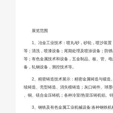
展览范围
1、冶金工业技术：喷丸/砂，砂轮，喷沙装
等；清洗，喷漆设备；尾期处理及喷涂设备；防锈
等；有色金属技术和设备，五金制品、板、管、电
备，轧钢设备，测控技术等。
2、精密铸造技术展示：精密金属铸造与锻造
续铸造、壳型铸造、消失模铸造；灰口铸件、球墨
、铜、镁合金压铸机；各种冷室/热室压铸机铝、
3、钢铁及有色金属工业机械设备:各种钢铁机