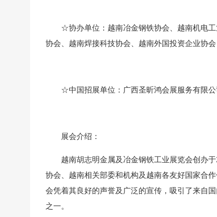
☆协办单位：越南冶金钢铁协会、越南机电工
协会、越南焊接科技协会、越南外国投资企业协会
☆中国招展单位：广西圣昕鸿会展服务有限公
展会介绍：
越南胡志明金属及冶金钢铁工业展览会创办于
协会、越南相关部委和机构及越南各友好国家合作
会凭着其良好的声誉及广泛的宣传，吸引了来自国
之一。