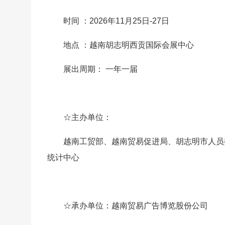
时间 ：2026年11月25日-27日
地点 ：越南胡志明西贡国际会展中心
展出周期： 一年一届
☆主办单位：
越南工贸部、越南贸易促进局、胡志明市人员
统计中心
☆承办单位：越南贸易广告博览股份公司