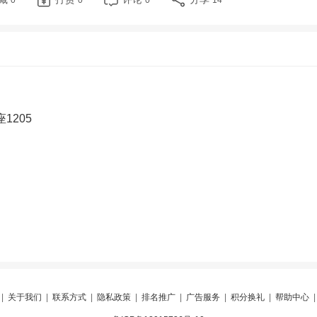
0
0
0
14
1205
|
关于我们
|
联系方式
|
隐私政策
|
排名推广
|
广告服务
|
积分换礼
|
帮助中心