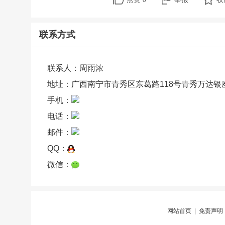
0
联系方式
联系人：周雨浓
地址：广西南宁市青秀区东葛路118号青秀万达银座
手机：
电话：
邮件：
QQ：
微信：
网站首页
|
免责声明