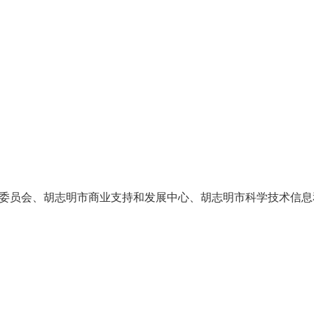
委员会、胡志明市商业支持和发展中心、胡志明市科学技术信息