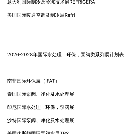
意大利国际制冷及冷冻技术展REFRIGERA
美国国际暖通空调及制冷展Refri
2026-2028年国际水处理，环保，泵阀类系列展计划表
南非国际环保展（IFAT）
泰国国际泵阀、净化及水处理展
印尼国际水处理，环保，泵阀展
沙特国际泵阀、净化及水处理展
美国休斯顿国际泵阀水展TPS