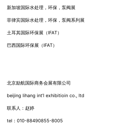
新加坡国际水处理，环保，泵阀展
菲律宾国际水处理，环保，泵阀系列展
土耳其国际环保展（IFAT）
巴西国际环保展（IFAT）
北京励航国际商务会展有限公司
beijing lihang int’l exhibitioin co., ltd
联系人：赵婷
tel：010-88490855-8005