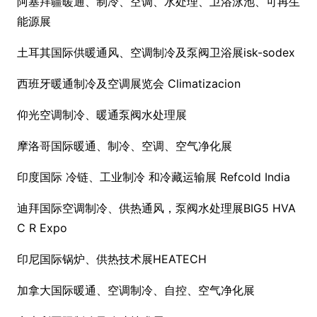
阿塞拜疆暖通、制冷、空调、水处理、卫浴泳池、可再生
能源展
土耳其国际供暖通风、空调制冷及泵阀卫浴展isk-sodex
西班牙暖通制冷及空调展览会 Climatizacion
仰光空调制冷、暖通泵阀水处理展
摩洛哥国际暖通、制冷、空调、空气净化展
印度国际 冷链、工业制冷 和冷藏运输展 Refcold India
迪拜国际空调制冷、供热通风，泵阀水处理展BIG5 HVA
C R Expo
印尼国际锅炉、供热技术展HEATECH
加拿大国际暖通、空调制冷、自控、空气净化展