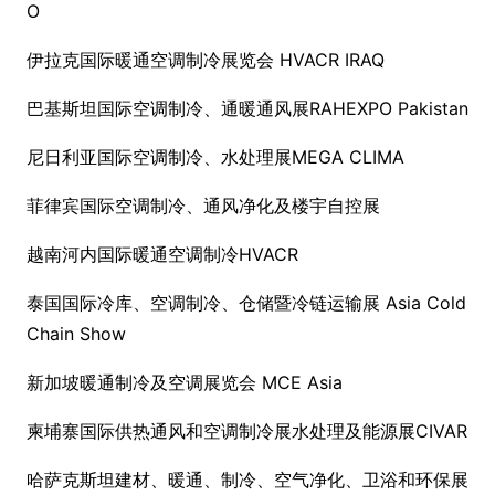
O
伊拉克国际暖通空调制冷展览会 HVACR IRAQ
巴基斯坦国际空调制冷、通暖通风展RAHEXPO Pakistan
尼日利亚国际空调制冷、水处理展MEGA CLIMA
菲律宾国际空调制冷、通风净化及楼宇自控展
越南河内国际暖通空调制冷HVACR
泰国国际冷库、空调制冷、仓储暨冷链运输展 Asia Cold
Chain Show
新加坡暖通制冷及空调展览会 MCE Asia
柬埔寨国际供热通风和空调制冷展水处理及能源展CIVAR
哈萨克斯坦建材、暖通、制冷、空气净化、卫浴和环保展