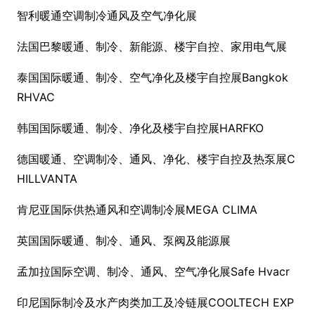
智利暖通空调制冷通风及空气净化展
法国巴黎暖通、制冷、新能源、楼宇自控、家用电气展
泰国国际暖通、制冷、空气净化及楼宇自控展Bangkok
RHVAC
韩国国际暖通、制冷、净化及楼宇自控展HARFKO
德国暖通、空调制冷、通风、净化、楼宇自控及热泵展C
HILLVANTA
肯尼亚国际供热通风和空调制冷展MEGA CLIMA
英国国际暖通、制冷、通风、泵阀及能源展
孟加拉国际空调、制冷、通风、空气净化展Safe Hvacr
印尼国际制冷及水产肉类加工及冷链展COOLTECH EXP