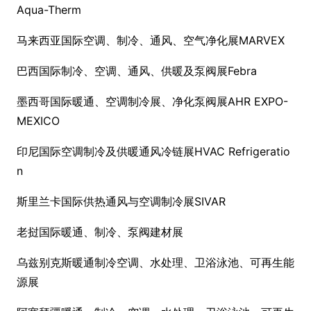
Aqua-Therm
马来西亚国际空调、制冷、通风、空气净化展MARVEX
巴西国际制冷、空调、通风、供暖及泵阀展Febra
墨西哥国际暖通、空调制冷展、净化泵阀展AHR EXPO-
MEXICO
印尼国际空调制冷及供暖通风冷链展HVAC Refrigeratio
n
斯里兰卡国际供热通风与空调制冷展SIVAR
老挝国际暖通、制冷、泵阀建材展
乌兹别克斯暖通制冷空调、水处理、卫浴泳池、可再生能
源展