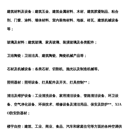
建筑材料及设备：建筑五金、建筑金属材料、木材、建筑胶凝制品、粘合
剂、门窗、涂料、墙体材料、室内装饰材料、地板、砖瓦、建筑机械设备
等；
玻璃及材料：建筑玻璃、家具玻璃、装潢玻璃及各类配件；
卫浴陶瓷：卫浴洁具、建筑陶瓷、陶瓷机械产品等；
石材及机械设备：各类石材、切割机、抛光以及制造机械等。
照明器材：照明设备、灯具配件及开关、灯具控制
**；
清洁及维护设备：工业清洗设备、家用清洁设备、管路清洁设备、环卫设
备、空气净化设备、环保技术、维修设备及清洁用品、保安及防护
**、
XIA
O
防安防器材；
楼宇自控：建筑、工业、商业、食品、汽车和家庭住宅等方面的各种空调供