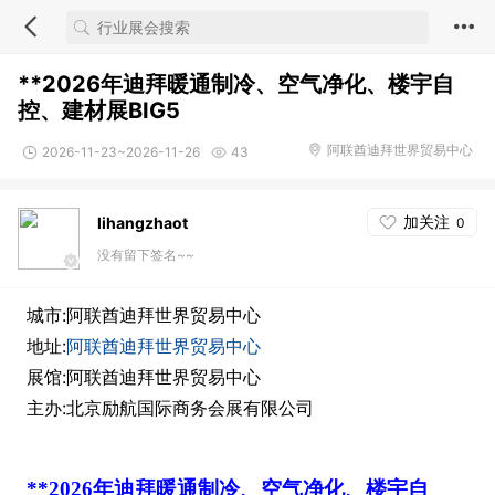
**2026年迪拜暖通制冷、空气净化、楼宇自
控、建材展BIG5
阿联酋迪拜世界贸易中心
2026-11-23~2026-11-26
43
加关注
lihangzhaot
0
没有留下签名~~
城市:阿联酋迪拜世界贸易中心
地址:
阿联酋迪拜世界贸易中心
展馆:阿联酋迪拜世界贸易中心
主办:北京励航国际商务会展有限公司
**
202
6
年迪拜暖通制冷、空气净化、楼宇自