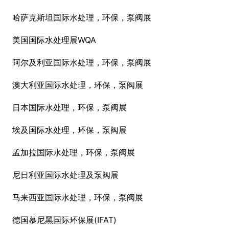
哈萨克斯坦国际水处理，环保，泵阀展
美国国际水处理展WQA
阿尔及利亚国际水处理，环保，泵阀展
澳大利亚国际水处理，环保，泵阀展
日本国际水处理，环保，泵阀展
埃及国际水处理，环保，泵阀展
孟加拉国际水处理，环保，泵阀展
尼日利亚国际水处理及泵阀展
马来西亚国际水处理，环保，泵阀展
德国慕尼黑国际环保展(IFAT)