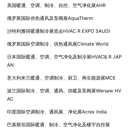
美国暖通、空调、制冷、自控、空气净化展AHR
俄罗斯国际供热通风及泵阀展AquaTherm
沙特利雅得暖通制冷展览会HVAC R EXPO SAUDI
俄罗斯国际空调制冷、供热通风展Climate World
日本国际暖通、空调、空气净化及制冷展HVAC& R JAP
AN
意大利米兰暖通、空调制冷、厨卫、再生能源展MCE
波兰国际制冷、空调、通风、供暖及泵阀展Warsaw HV
AC
印度国际空调制冷、通风展、净化展Acrex India
巴基斯坦国际暖通、制冷、空气净化及楼宇自控展