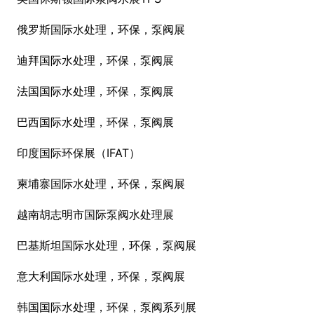
俄罗斯国际水处理，环保，泵阀展
迪拜国际水处理，环保，泵阀展
法国国际水处理，环保，泵阀展
巴西国际水处理，环保，泵阀展
印度国际环保展（IFAT）
柬埔寨国际水处理，环保，泵阀展
越南胡志明市国际泵阀水处理展
巴基斯坦国际水处理，环保，泵阀展
意大利国际水处理，环保，泵阀展
韩国国际水处理，环保，泵阀系列展