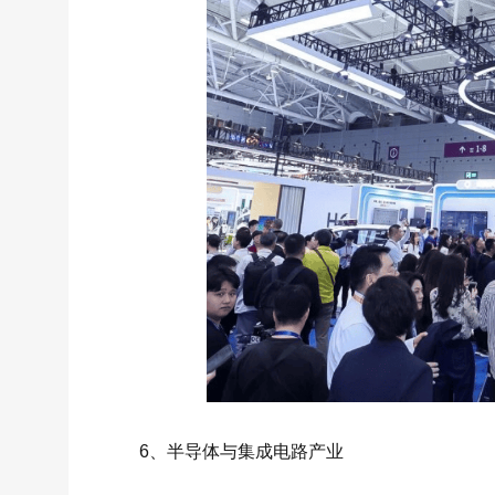
6、半导体与集成电路产业