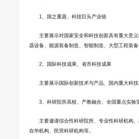
1、国之重器、科技巨头产业链
主要展示对国家安全和科技创新具有重大意义
器设备、能源装备制造、智能制造、大型工程装备
2、国际科技成果、省市科技成果
主要展示国际创新技术与产品、国内重大科技
3、科研院所高校、产教融合、全国重点实验
主要邀请综合性科研院所、专业性科研机构、
在华机构、民营科研机构等。