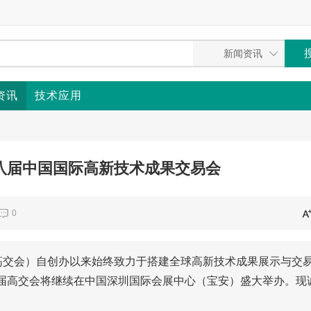
资讯
技术应用
十八届中国国际高新技术成果交易会
0
高交会）自创办以来始终致力于搭建全球高新技术成果展示与交
二十八届高交会将继续在中国深圳国际会展中心（宝安）盛大举办。现