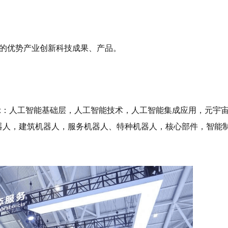
的优势产业创新科技成果、产品。
展示：人工智能基础层，人工智能技术，人工智能集成应用，元宇
机器人，建筑机器人，服务机器人、特种机器人，核心部件，智能