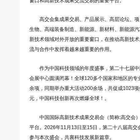
窗口和高新技术成果交流交易的重要平台。
高交会集成果交易、产品展示、高层论坛、项
生物、高端装备制造、新能源、新材料、新能源汽
新技术领域对外开放的重要窗口，在推动高新技术
流与合作中发挥着越来越重要的作用。
作为中国科技领域的年度盛事，第二十七届中国
会展中心圆满闭幕！全球120多个国家和地区的专
余项，同期举办重大活动200余场，共促成1023
元，中国科技创新再次燃爆全球！。
中国国际高新技术成果交易会（简称:高交会
平台。2026年11月13日至15日，第二十八届
参与本次盛会，共襄科技发展新篇章。