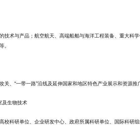
的技术与产品；航空航天、高端船舶与海洋工程装备、重大科学
等。
攻关、“一带一路”沿线及延伸国家和地区特色产业展示和资源推
室及生物技术
高校科研单位、企业研发中心、政府所属科研单位、国际科研组