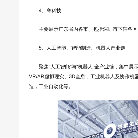
4、粤科技
主要展示广东省内各市、包括深圳市下辖各区
5、人工智能、智能制造、机器人产业链
聚焦“人工智能”与“机器人”全产业链，集中
VR/AR虚拟现实、3D全息，工业机器人及协作
造，工业自动化等。