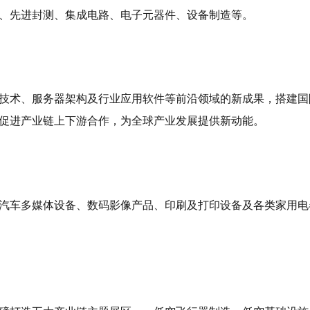
计、先进封测、集成电路、电子元器件、设备制造等。
技术、服务器架构及行业应用软件等前沿领域的新成果，搭建国
促进产业链上下游合作，为全球产业发展提供新动能。
汽车多媒体设备、数码影像产品、印刷及打印设备及各类家用电