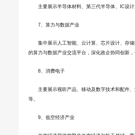
主要展示半导体材料、第三代半导体、IC设
7、算力与数据产业
集中展示人工智能、云计算、芯片设计、存储
的算力与数据产业交流平台，深化政企协同创新，
8、消费电子
主要展示视听产品、移动及数字技术和配件、
等。
9、低空经济产业