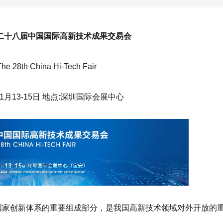
·第二十八届中国国际高新技术成果交易会
he 28th China Hi-Tech Fair
11月13-15日 地点:深圳国际会展中心
为国家创新体系的重要组成部分，是我国高新技术领域对外开放的