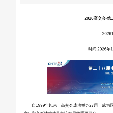
2026高交会
2026T
时间:2026年
自1999年以来，高交会成功举办27届，成