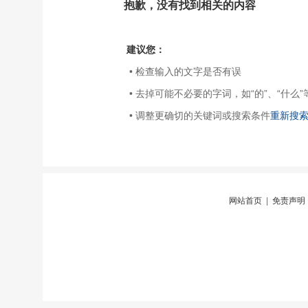
抱歉，没有找到相关的内容
建议您：
• 检查输入的文字是否有误
• 去掉可能不必要的字词，如“的”、“什么”
• 调整更确切的关键词或搜索条件
重新搜
网站首页
|
免责声明