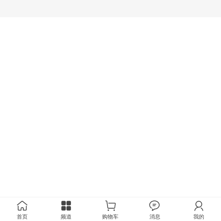
首页
频道
购物车
消息
我的