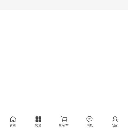
首页
频道
购物车
消息
我的