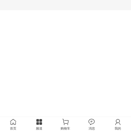
首页
频道
购物车
消息
我的