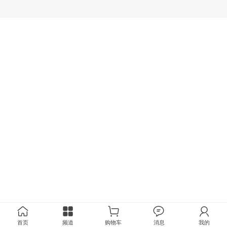
首页
频道
购物车
消息
我的