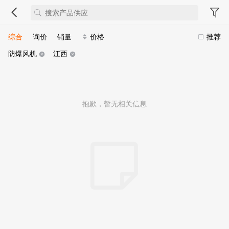
综合
询价
销量
价格
推荐
防爆风机
江西
抱歉，暂无相关信息