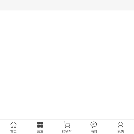
首页
频道
购物车
消息
我的