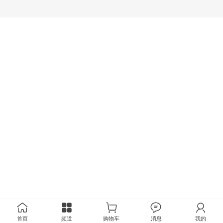
首页
频道
购物车
消息
我的