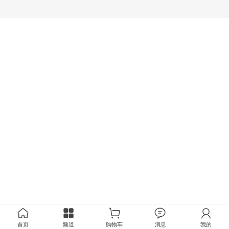
首页
频道
购物车
消息
我的