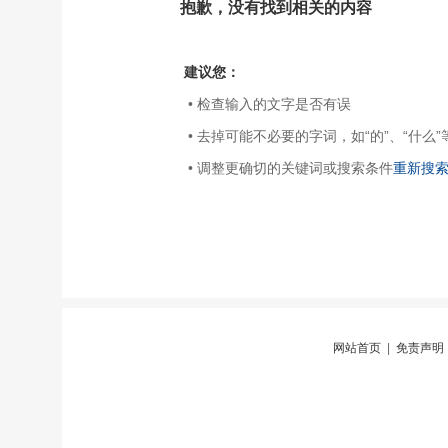
抱歉，没有找到相关的内容
建议您：
• 检查输入的文字是否有误
• 去掉可能不必要的字词，如“的”、“什么”
• 调整更确切的关键词或搜索条件
重新搜
网站首页
|
免责声明