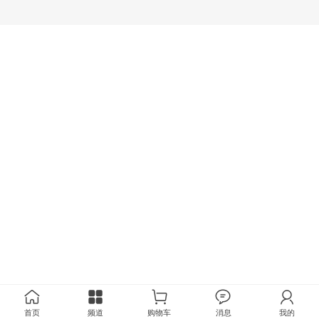
首页
频道
购物车
消息
我的