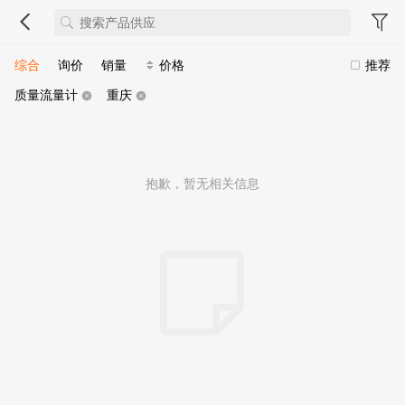
综合
询价
销量
价格
推荐
质量流量计
重庆
抱歉，暂无相关信息