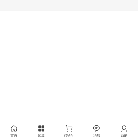
首页
频道
购物车
消息
我的