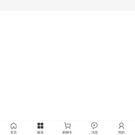
首页
频道
购物车
消息
我的