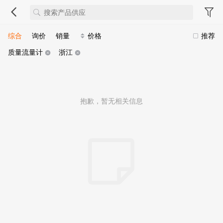
综合
询价
销量
价格
推荐
质量流量计
浙江
抱歉，暂无相关信息